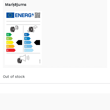
Marķējums
Out of stock