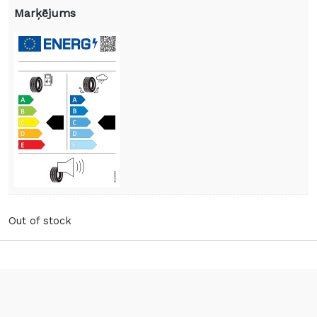
Marķējums
Out of stock