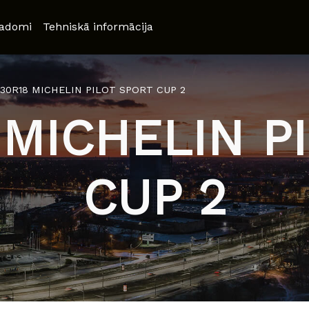
adomi
Tehniskā informācija
/30R18 MICHELIN PILOT SPORT CUP 2
 MICHELIN P
CUP 2