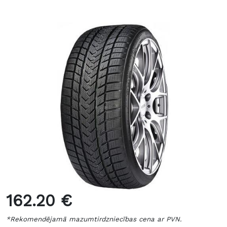
162.20 €
*Rekomendējamā mazumtirdzniecības cena ar PVN.