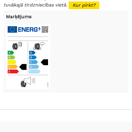
tuvākajā tirdzniecības vietā.
Kur pirkt?
Marķējums