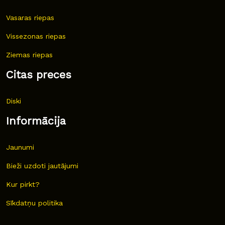
Vasaras riepas
Vissezonas riepas
Ziemas riepas
Citas preces
Diski
Informācija
Jaunumi
Bieži uzdoti jautājumi
Kur pirkt?
Sīkdatņu politika