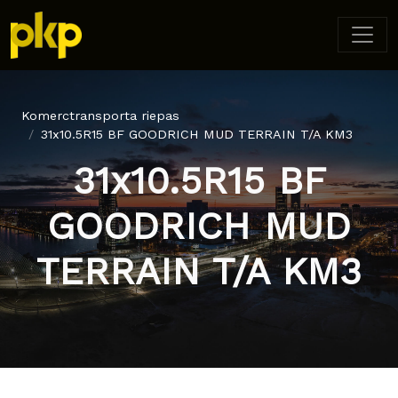
Komerctransporta riepas
31x10.5R15 BF GOODRICH MUD TERRAIN T/A KM3
31x10.5R15 BF
GOODRICH MUD
TERRAIN T/A KM3