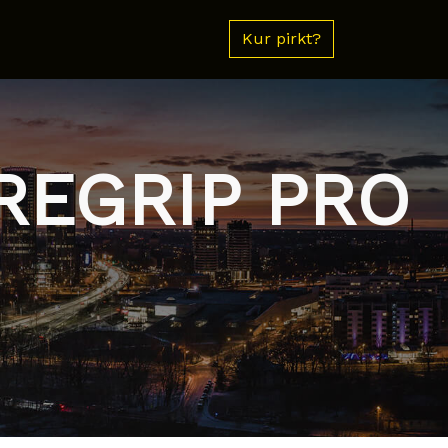
Kur pirkt?
REGRIP PRO