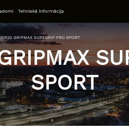
adomi
Tehniskā informācija
/35R20 GRIPMAX SUREGRIP PRO SPORT
 GRIPMAX SU
SPORT