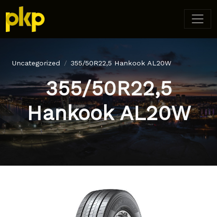
Uncategorized
355/50R22,5 Hankook AL20W
355/50R22,5
Hankook AL20W