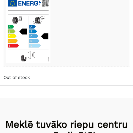
Out of stock
Meklē tuvāko riepu centru