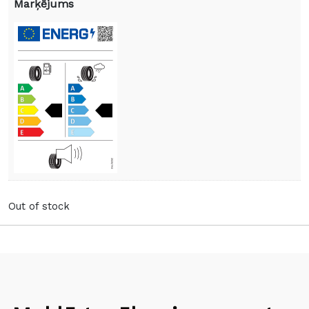
Marķējums
Out of stock