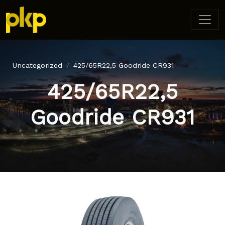
Uncategorized
425/65R22,5 Goodride CR931
425/65R22,5
Goodride CR931