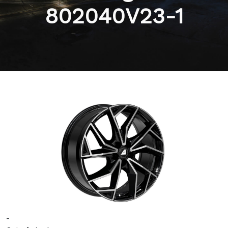
802040V23-1
-