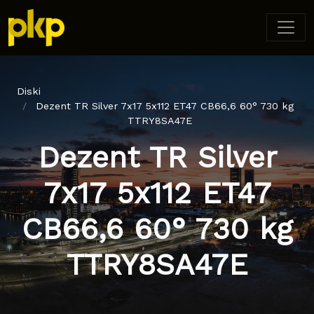
Diski
Dezent TR Silver 7x17 5x112 ET47 CB66,6 60° 730 kg
TTRY8SA47E
Dezent TR Silver
7x17 5x112 ET47
CB66,6 60° 730 kg
TTRY8SA47E