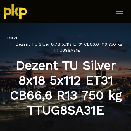
Diski
Dezent TU Silver 8x18 5x112 ET31 CB66,6 R13 750 kg
TTUG8SA31E
Dezent TU Silver
8x18 5x112 ET31
CB66,6 R13 750 kg
TTUG8SA31E