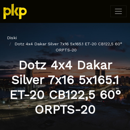
Diski
Dotz 4x4 Dakar Silver 7x16 5x165.1 ET-20 CB122,5 60°
ORPTS-20
Dotz 4x4 Dakar
Silver 7x16 5x165.1
ET-20 CB122,5 60°
ORPTS-20