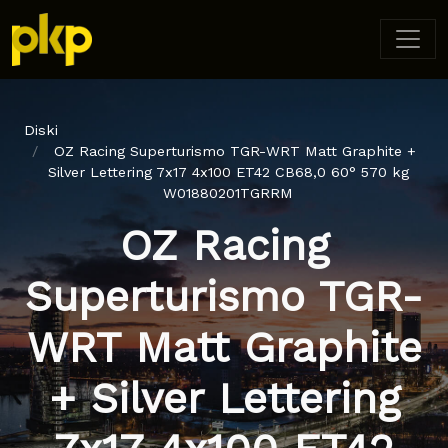
Diski
OZ Racing Superturismo TGR-WRT Matt Graphite +
Silver Lettering 7x17 4x100 ET42 CB68,0 60° 570 kg
W01880201TGRRM
OZ Racing
Superturismo TGR-
WRT Matt Graphite
+ Silver Lettering